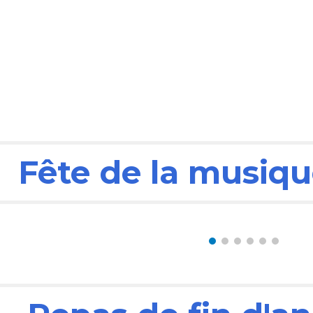
Fête de la musiqu