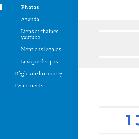
Photos
Agenda
Liens et chaines
youtube
Mentions légales
Lexique des pas
Règles de la country
Evenements
1