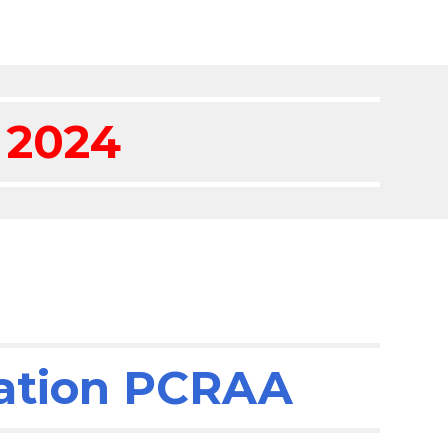
 2024
ipation PCRAA