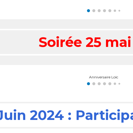
Soirée 25 mai
Anniversaire Loïc
 Juin 2024 : Partic