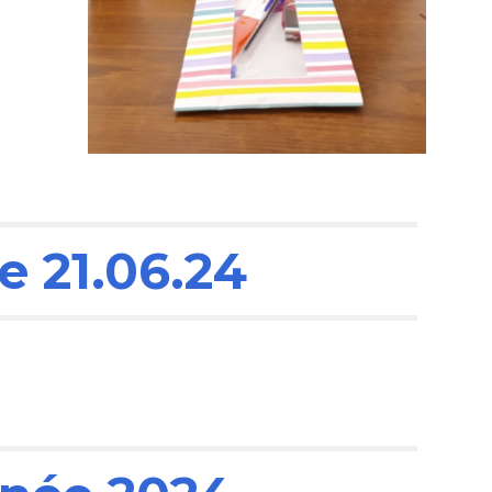
e 21.06.24